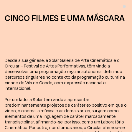
CINCO FILMES E UMA MÁSCARA
Desde a sua génese, a Solar Galeria de Arte Cinemática e o
Circular – Festival de Artes Performativas, têm vindo a
desenvolver uma programação regular autónoma, definindo
percursos singulares no contexto da programação cultural na
cidade de Vila do Conde, com expressão nacional e
internacional.
Por um lado, a Solar tem vindo a apresentar
predominantemente projetos de caráter expositivo em que o
vídeo, o cinema, a música e as demais artes, surgem como
elementos de uma linguagem de caráter marcadamente
transdisciplinar, afirmando-se, por isso, como um Laboratório
Cinemático. Por outro, nos últimos anos, o Circular afirmou-se