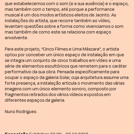
que estabelecemos com o som (e a sua ausência) e o espaço,
mas também com o tempo, até porque a performance
musical é um dos modos artísticos eleitos de Jacinto. As
instalações do artista, que recorre também ao vídeo,
levantam questões sobre a forma como vivenciamos o som
mas também de como este se relaciona com espaço
envolvente.
Para este projeto, “Cinco Filmes e Uma Máscara”, o artista
optou por conceber um único espaço de instalação em que
se integra um conjunto de cinco trabalhos em vídeo e uma
série de elementos escultóricos que remetem para o caráter
performativo da sua obra. Pensada especificamente para
ocupar o espaço da galeria Solar, cuja arquitetura assume uma
forte presença, a instalação articula o movimento das várias
imagens com um único elemento sonoro, composto por
fragmentos retirados dos vários vídeos expostos em
diferentes espaços da galeria.
Nuno Rodrigues