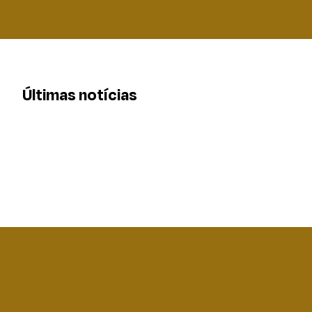
Últimas notícias