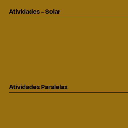
Atividades - Solar
Atividades Paralelas