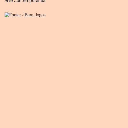
Arte Contemporânea