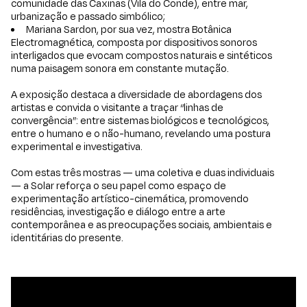
comunidade das Caxinas (Vila do Conde), entre mar,
urbanização e passado simbólico;
Mariana Sardon, por sua vez, mostra Botânica
Electromagnética, composta por dispositivos sonoros
interligados que evocam compostos naturais e sintéticos
numa paisagem sonora em constante mutação.
A exposição destaca a diversidade de abordagens dos
artistas e convida o visitante a traçar “linhas de
convergência”: entre sistemas biológicos e tecnológicos,
entre o humano e o não-humano, revelando uma postura
experimental e investigativa.
Com estas três mostras — uma coletiva e duas individuais
— a Solar reforça o seu papel como espaço de
experimentação artístico-cinemática, promovendo
residências, investigação e diálogo entre a arte
contemporânea e as preocupações sociais, ambientais e
identitárias do presente.