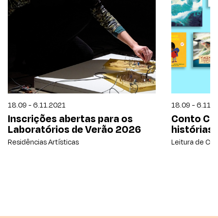
18.09 - 6.11.2021
18.09 - 6.11.
Inscrições abertas para os
Conto Con
Laboratórios de Verão 2026
histórias 
Residências Artísticas
Leitura de Con