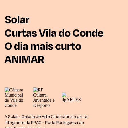
Solar
Curtas Vila do Conde
O dia mais curto
ANIMAR
A Solar - Galeria de Arte Cinemática é parte
integrante da RPAC - Rede Portuguesa de