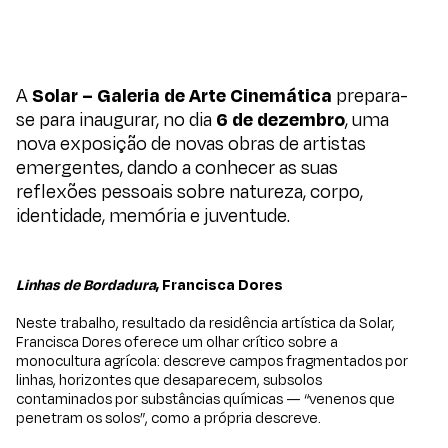
A
Solar – Galeria de Arte Cinemática
prepara-
se para inaugurar, no dia
6 de dezembro
, uma
nova exposição de novas obras de artistas
emergentes, dando a conhecer as suas
reflexões pessoais sobre natureza, corpo,
identidade, memória e juventude.
Linhas de Bordadura
, Francisca Dores
Neste trabalho, resultado da residência artística da Solar,
Francisca Dores oferece um olhar crítico sobre a
monocultura agrícola: descreve campos fragmentados por
linhas, horizontes que desaparecem, subsolos
contaminados por substâncias químicas — “venenos que
penetram os solos”, como a própria descreve.