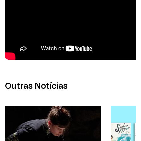
Outras Notícias