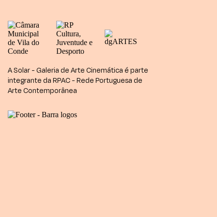
A Solar - Galeria de Arte Cinemática é parte
integrante da RPAC - Rede Portuguesa de
Arte Contemporânea