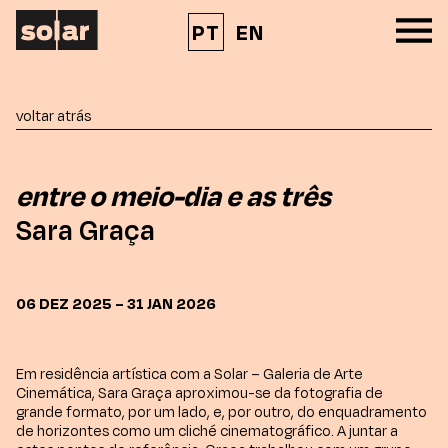
PT
EN
voltar atrás
entre o meio-dia e as três
Sara Graça
06 DEZ 2025 – 31 JAN 2026
Em residência artística com a Solar – Galeria de Arte
Cinemática, Sara Graça aproximou-se da fotografia de
grande formato, por um lado, e, por outro, do enquadramento
de horizontes como um cliché cinematográfico. A juntar a