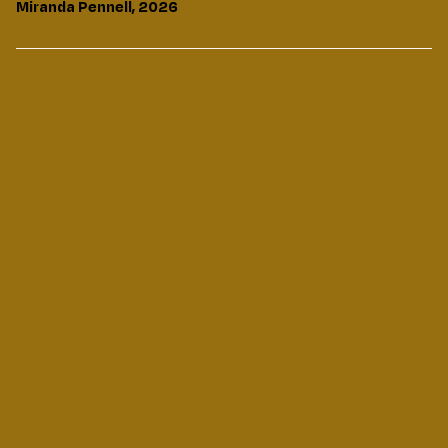
Miranda Pennell, 2026