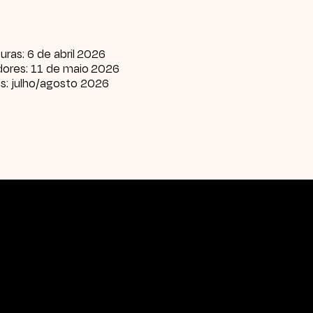
uras: 6 de abril 2026
dores: 11 de maio 2026
as: julho/agosto 2026