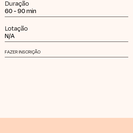
Duração
60 - 90 min
Lotação
N/A
FAZER INSCRIÇÃO