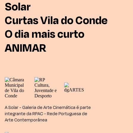
Solar
Curtas Vila do Conde
O dia mais curto
ANIMAR
A Solar - Galeria de Arte Cinemática é parte
integrante da RPAC - Rede Portuguesa de
Arte Contemporânea