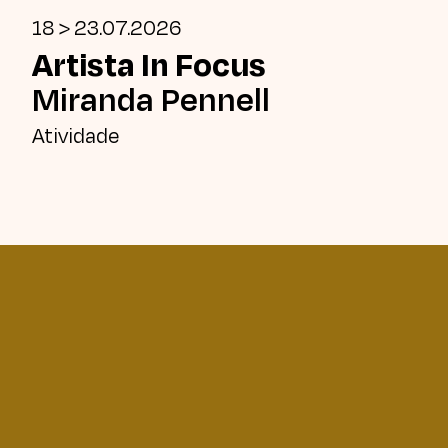
18 > 23.07.2026
Artista In Focus
Miranda Pennell
Atividade