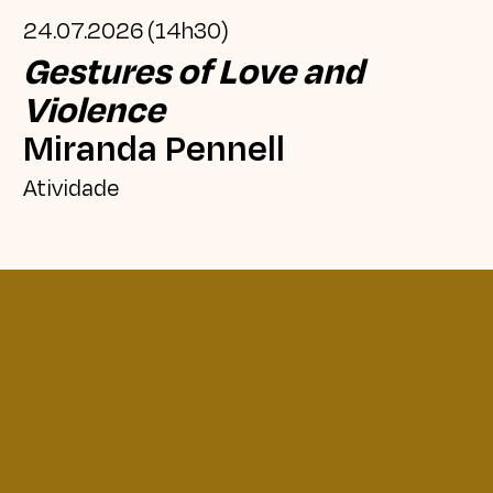
24.07.2026 (14h30)
Gestures of Love and
Violence
Miranda Pennell
Atividade