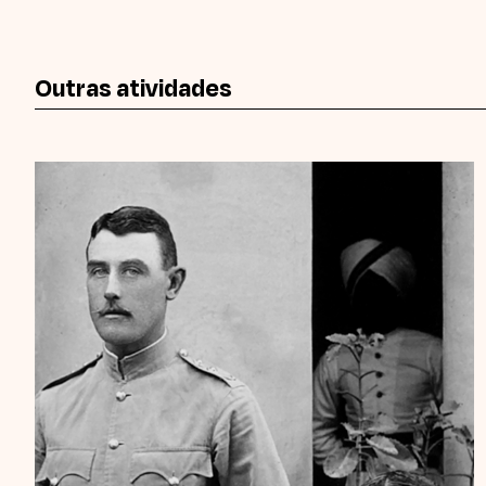
Outras atividades