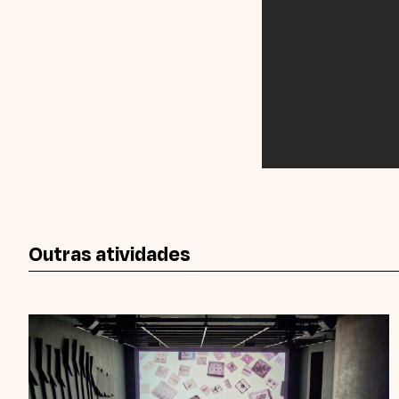
Outras atividades