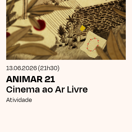
13.06.2026 (21h30)
ANIMAR 21
Cinema ao Ar Livre
Atividade