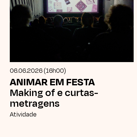
06.06.2026 (16h00)
ANIMAR EM FESTA
Making of e curtas-
metragens
Atividade